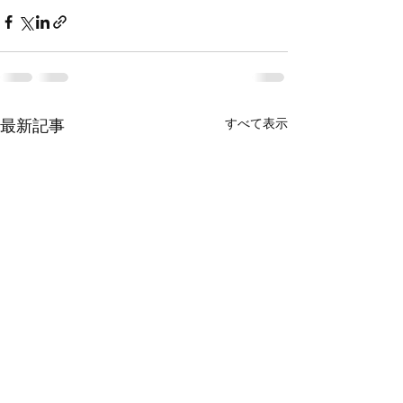
すべて表示
最新記事