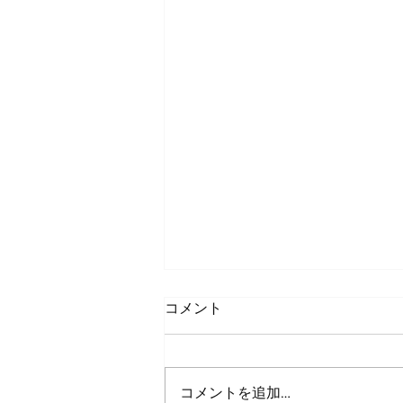
コメント
コメントを追加…