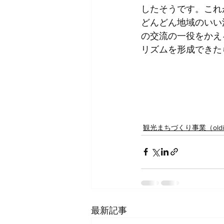
したそうです。これ
どんどん地域のいい
の交流の一役をかえ
リズムを形成できた
観光まちづくり事業（oldi e-c
最新記事