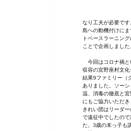
なり工夫が必要です
島への動機付けにま
トベースラーニング
ことで企画しました
　今回はコロナ禍と
収容の宜野座村文化
結果9ファミリー（
ありました。ソーシ
温、消毒の徹底と宜
にもご協力いただき
きれい団はリーダー
で遠征中でしたので
た。3歳の末っ子も