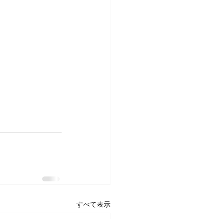
すべて表示