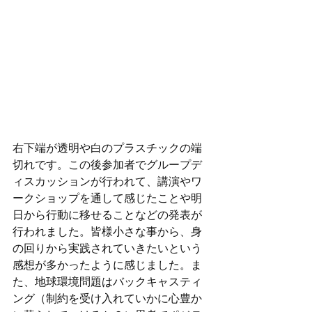
右下端が透明や白のプラスチックの端
切れです。この後参加者でグループデ
ィスカッションが行われて、講演やワ
ークショップを通して感じたことや明
日から行動に移せることなどの発表が
行われました。皆様小さな事から、身
の回りから実践されていきたいという
感想が多かったように感じました。ま
た、地球環境問題はバックキャスティ
ング（制約を受け入れていかに心豊か