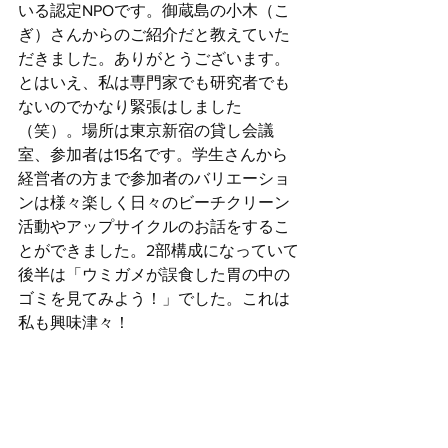
いる認定NPOです。御蔵島の小木（こ
ぎ）さんからのご紹介だと教えていた
だきました。ありがとうございます。
とはいえ、私は専門家でも研究者でも
ないのでかなり緊張はしました
（笑）。場所は東京新宿の貸し会議
室、参加者は15名です。学生さんから
経営者の方まで参加者のバリエーショ
ンは様々楽しく日々のビーチクリーン
活動やアップサイクルのお話をするこ
とができました。2部構成になっていて
後半は「ウミガメが誤食した胃の中の
ゴミを見てみよう！」でした。これは
私も興味津々！