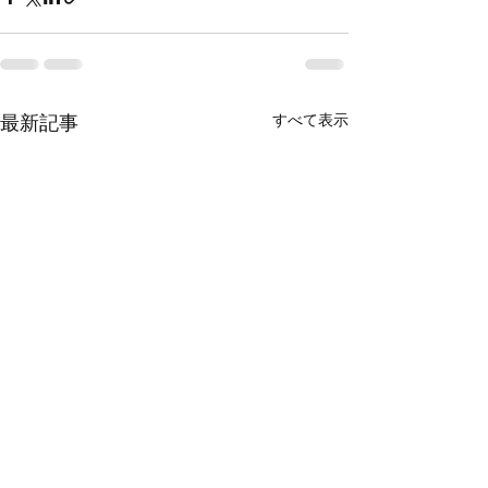
すべて表示
最新記事