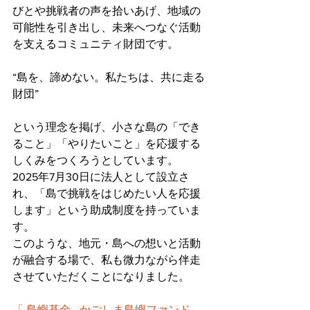
びとや挑戦者の声を拾いあげ、地域の
可能性を引き出し、未来へつなぐ活動
を支えるコミュニティ財団です。
“島を、諦めない。私たちは、共に走る
財団” 
という理念を掲げ、小さな島の「でき
ること」「やりたいこと」を応援する
しくみをつくろうとしています。
2025年7月30日に法人として設立さ
れ、「島で挑戦をはじめたい人を応援
します」という助成制度を持っていま
す。 
このような、地元・島への想いと活動
が融合する場で、私も微力ながら伴走
させていただくことになりました。
「 島嶼基金 - かごしま島嶼ファンド