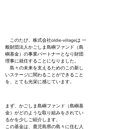
　このたび、株式会社oldie-villageは 一
般財団法人かごしま島嶼ファンド（島
嶼基金）の事業パートナーとなり財団
理事に就任することになりました。
　島々の未来を支えるためのこの新し
いステージに関わることができること
を、とても光栄に感じています。
まず、かごしま島嶼ファンド（島嶼基
金）がどのような取り組みをされてい
るかを少しご紹介します。
この基金は、鹿児島県の島々に住む人