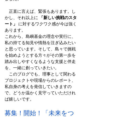
　正直に言えば、緊張もあります。し
かし、それ以上に 
「新しい挑戦のスタ
ート」
 に対するワクワク感が今は強く
あります。
これから、島嶼基金の理念や実行に、
私の持てる知見や情熱を注ぎ込みたい
と思っています。そして、島々で挑戦
を始めようとする方々がその第一歩を
踏み出しやすくなるような支援と伴走
を、一緒に創っていきたい。
　このブログでも、理事として関わる
プロジェクトや現場からのレポート、
私自身の考えを発信していきますの
で、どうか温かく見守っていただけれ
ば嬉しいです。
募集！開始！「未来をつ